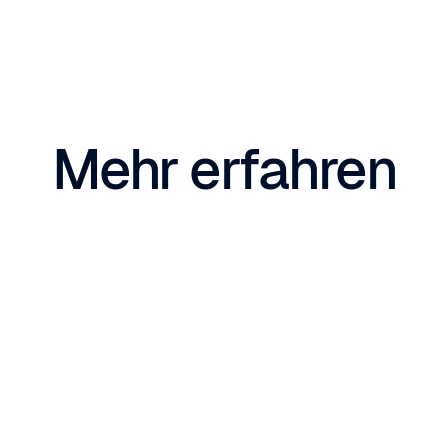
Mehr erfahren